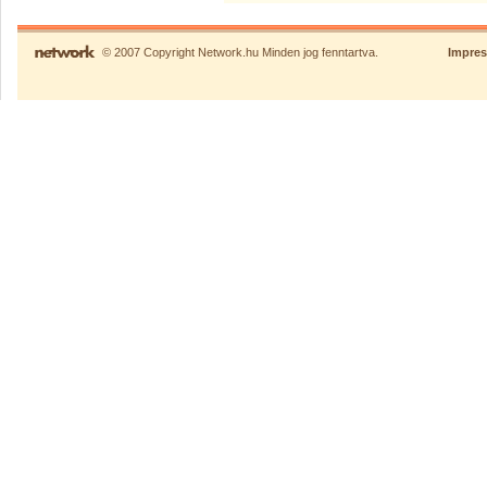
© 2007 Copyright Network.hu Minden jog fenntartva.
Impre