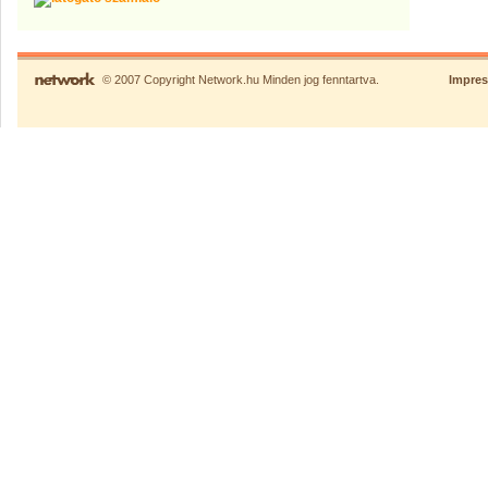
© 2007 Copyright Network.hu Minden jog fenntartva.
Impre